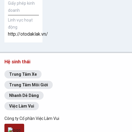
Giấy phép kinh
doanh
Linh vực hoạt
động
http://otodaklak.vn/
Hệ sinh thái
Trung Tâm Xe
Trung Tâm Môi Giới
Nhanh Dễ Dàng
Việc Làm Vui
Công ty Cổ phần Việc Làm Vui