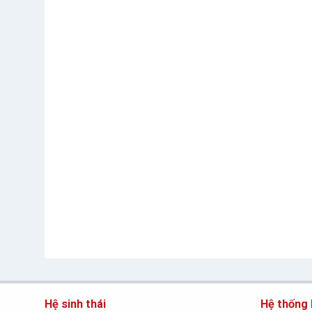
Hệ sinh thái
Hệ thống