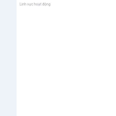
Linh vực hoạt động