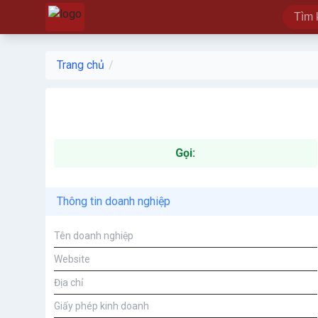
Trang chủ
Gọi:
Thông tin doanh nghiệp
Tên doanh nghiệp
Website
Địa chỉ
Giấy phép kinh doanh