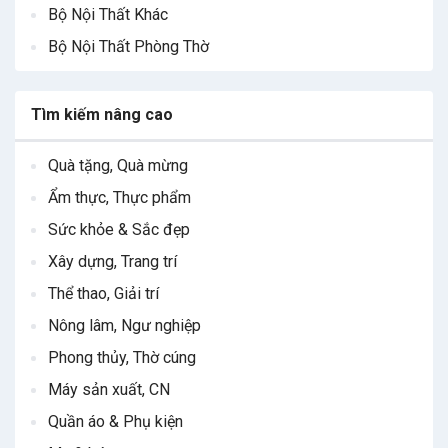
Bộ Nội Thất Khác
Bộ Nội Thất Phòng Thờ
Tìm kiếm nâng cao
Quà tặng, Quà mừng
Ẩm thực, Thực phẩm
Sức khỏe & Sắc đẹp
Xây dựng, Trang trí
Thể thao, Giải trí
Nông lâm, Ngư nghiệp
Phong thủy, Thờ cúng
Máy sản xuất, CN
Quần áo & Phụ kiện