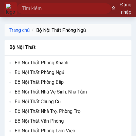
Đăng
nhập
Trang chủ
Bộ Nội Thất Phòng Ngủ
Bộ Nội Thất
Bộ Nội Thất Phòng Khách
Bộ Nội Thất Phòng Ngủ
Bộ Nội Thất Phòng Bếp
Bộ Nội Thất Nhà Vệ Sinh, Nhà Tắm
Bộ Nội Thất Chung Cư
Bộ Nội Thất Nhà Trọ, Phòng Trọ
Bộ Nội Thất Văn Phòng
Bộ Nội Thất Phòng Làm Việc