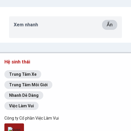
Xem nhanh
Ẩn
Hệ sinh thái
Trung Tâm Xe
Trung Tâm Môi Giới
Nhanh Dễ Dàng
Việc Làm Vui
Công ty Cổ phần Việc Làm Vui