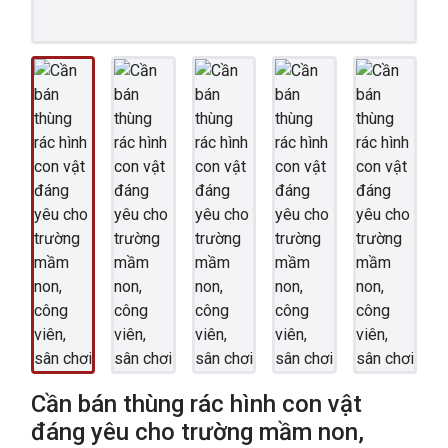
Cần bán thùng rác hình con vật
đáng yêu cho trường mầm non,