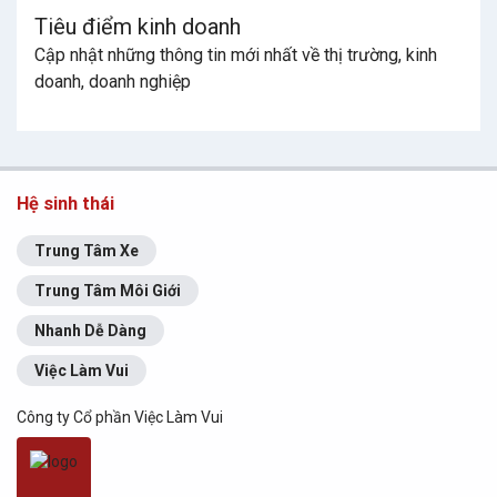
Tiêu điểm kinh doanh
Cập nhật những thông tin mới nhất về thị trường, kinh
doanh, doanh nghiệp
Hệ sinh thái
Trung Tâm Xe
Trung Tâm Môi Giới
Nhanh Dễ Dàng
Việc Làm Vui
Công ty Cổ phần Việc Làm Vui