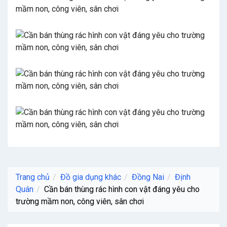
Trang chủ
Đồ gia dụng khác
Đồng Nai
Định
Quán
Cần bán thùng rác hình con vật đáng yêu cho
trường mầm non, công viên, sân chơi