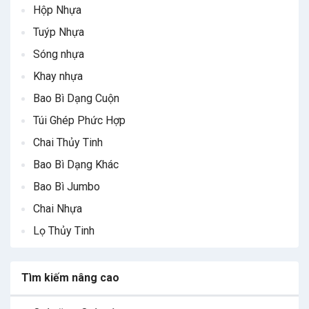
Hộp Nhựa
Tuýp Nhựa
Sóng nhựa
Khay nhựa
Bao Bì Dạng Cuộn
Túi Ghép Phức Hợp
Chai Thủy Tinh
Bao Bì Dạng Khác
Bao Bì Jumbo
Chai Nhựa
Lọ Thủy Tinh
Tìm kiếm nâng cao