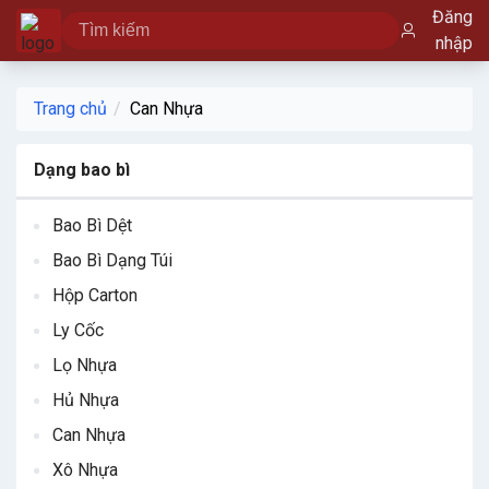
Đăng
nhập
Trang chủ
Can Nhựa
Dạng bao bì
Bao Bì Dệt
Bao Bì Dạng Túi
Hộp Carton
Ly Cốc
Lọ Nhựa
Hủ Nhựa
Can Nhựa
Xô Nhựa