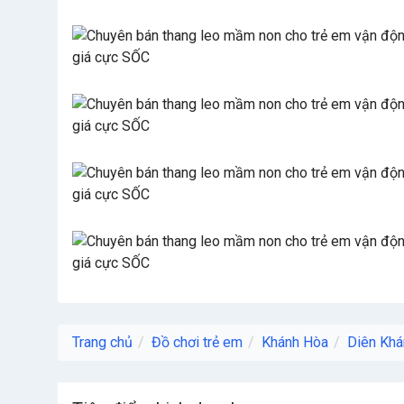
Trang chủ
Đồ chơi trẻ em
Khánh Hòa
Diên Khá