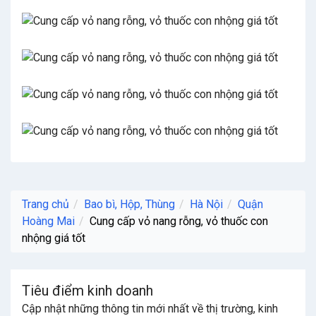
Trang chủ
Bao bì, Hộp, Thùng
Hà Nội
Quận
Hoàng Mai
Cung cấp vỏ nang rỗng, vỏ thuốc con
nhộng giá tốt
Tiêu điểm kinh doanh
Cập nhật những thông tin mới nhất về thị trường, kinh