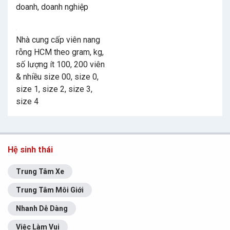
doanh, doanh nghiệp
Nhà cung cấp viên nang
rỗng HCM theo gram, kg,
số lượng ít 100, 200 viên
& nhiều size 00, size 0,
size 1, size 2, size 3,
size 4
Hệ sinh thái
Trung Tâm Xe
Trung Tâm Môi Giới
Nhanh Dễ Dàng
Việc Làm Vui