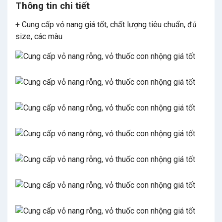
Thông tin chi tiết
+ Cung cấp vỏ nang giá tốt, chất lượng tiêu chuẩn, đủ
size, các màu