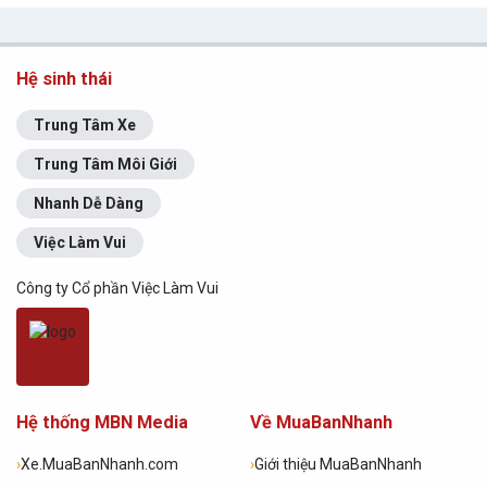
Hệ sinh thái
Trung Tâm Xe
Trung Tâm Môi Giới
Nhanh Dễ Dàng
Việc Làm Vui
Công ty Cổ phần Việc Làm Vui
Hệ thống MBN Media
Về MuaBanNhanh
›
Xe.MuaBanNhanh.com
›
Giới thiệu MuaBanNhanh