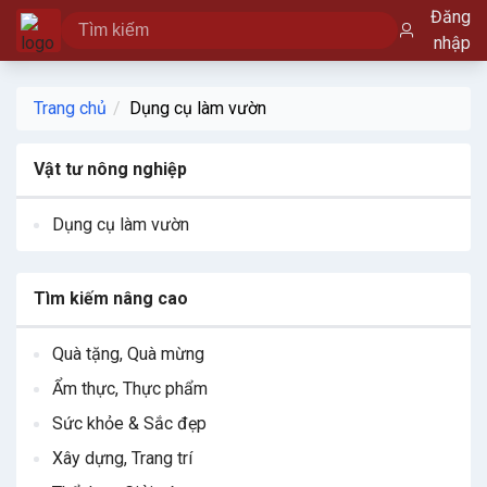
Đăng
nhập
Trang chủ
Dụng cụ làm vườn
Vật tư nông nghiệp
Dụng cụ làm vườn
Tìm kiếm nâng cao
Quà tặng, Quà mừng
Ẩm thực, Thực phẩm
Sức khỏe & Sắc đẹp
Xây dựng, Trang trí