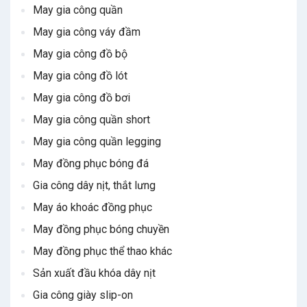
May gia công quần
May gia công váy đầm
May gia công đồ bộ
May gia công đồ lót
May gia công đồ bơi
May gia công quần short
May gia công quần legging
May đồng phục bóng đá
Gia công dây nịt, thắt lưng
May áo khoác đồng phục
May đồng phục bóng chuyền
May đồng phục thể thao khác
Sản xuất đầu khóa dây nịt
Gia công giày slip-on