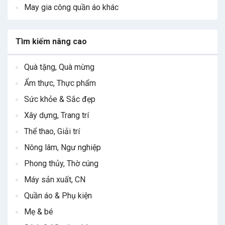
May gia công quần áo khác
Tìm kiếm nâng cao
Quà tặng, Quà mừng
Ẩm thực, Thực phẩm
Sức khỏe & Sắc đẹp
Xây dựng, Trang trí
Thể thao, Giải trí
Nông lâm, Ngư nghiệp
Phong thủy, Thờ cúng
Máy sản xuất, CN
Quần áo & Phụ kiện
Mẹ & bé