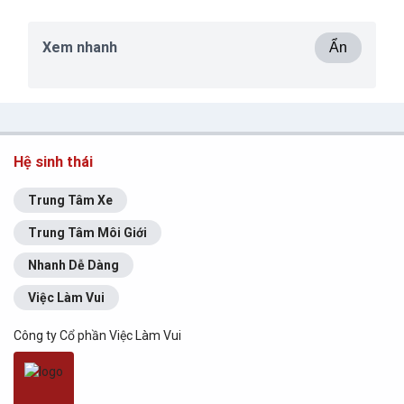
Xem nhanh
Ẩn
Hệ sinh thái
Trung Tâm Xe
Trung Tâm Môi Giới
Nhanh Dễ Dàng
Việc Làm Vui
Công ty Cổ phần Việc Làm Vui