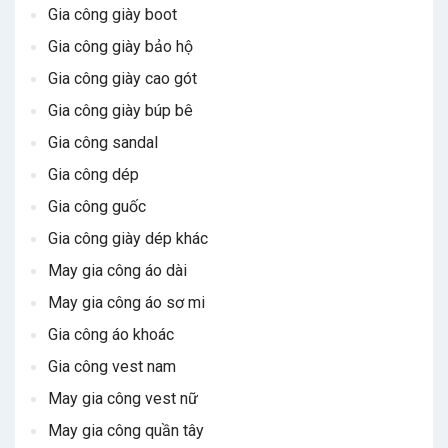
Gia công giày boot
Gia công giày bảo hộ
Gia công giày cao gót
Gia công giày búp bê
Gia công sandal
Gia công dép
Gia công guốc
Gia công giày dép khác
May gia công áo dài
May gia công áo sơ mi
Gia công áo khoác
Gia công vest nam
May gia công vest nữ
May gia công quần tây