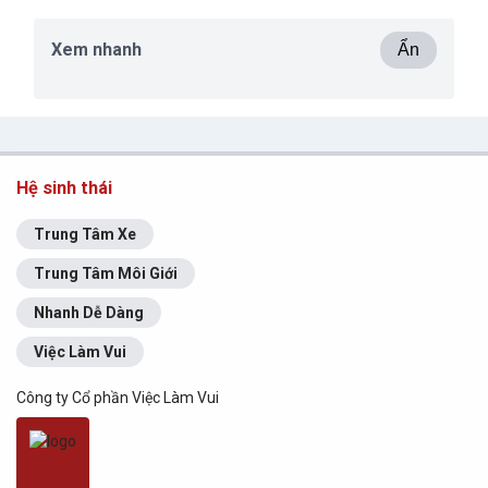
Xem nhanh
Ẩn
Hệ sinh thái
Trung Tâm Xe
Trung Tâm Môi Giới
Nhanh Dễ Dàng
Việc Làm Vui
Công ty Cổ phần Việc Làm Vui