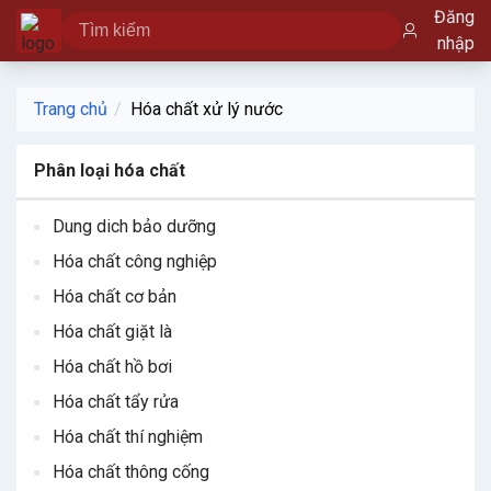
Đăng
nhập
Trang chủ
Hóa chất xử lý nước
Phân loại hóa chất
Dung dich bảo dưỡng
Hóa chất công nghiệp
Hóa chất cơ bản
Hóa chất giặt là
Hóa chất hồ bơi
Hóa chất tẩy rửa
Hóa chất thí nghiệm
Hóa chất thông cống