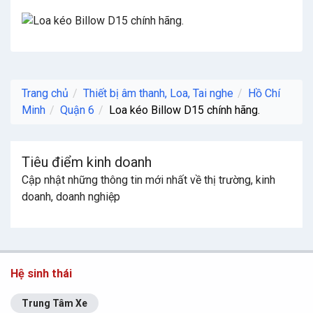
Trang chủ
Thiết bị âm thanh, Loa, Tai nghe
Hồ Chí
Minh
Quận 6
Loa kéo Billow D15 chính hãng.
Tiêu điểm kinh doanh
Cập nhật những thông tin mới nhất về thị trường, kinh
doanh, doanh nghiệp
Hệ sinh thái
Trung Tâm Xe