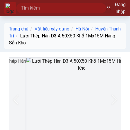
Đăng
nhập
Trang chủ
Vật liệu xây dựng
Hà Nội
Huyện Thanh
Trì
Lưới Thép Hàn D3 A 50X50 Khổ 1Mx15M Hàng
Sẵn Kho