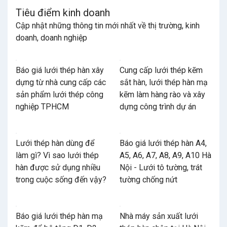
Tiêu điểm kinh doanh
Cập nhật những thông tin mới nhất về thị trường, kinh
doanh, doanh nghiệp
Báo giá lưới thép hàn xây
Cung cấp lưới thép kẽm
dựng từ nhà cung cấp các
sắt hàn, lưới thép hàn mạ
sản phẩm lưới thép công
kẽm làm hàng rào và xây
nghiệp TPHCM
dựng công trình dự án
Lưới thép hàn dùng để
Báo giá lưới thép hàn A4,
làm gì? Vì sao lưới thép
A5, A6, A7, A8, A9, A10 Hà
hàn được sử dụng nhiều
Nội - Lưới tô tường, trát
trong cuộc sống đến vậy?
tường chống nứt
Báo giá lưới thép hàn mạ
Nhà máy sản xuất lưới