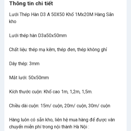
Thông tin chi tiết
Lưới Thép Hàn D3 A 50X50 Khổ 1Mx20M Hàng Sãn
kho
Lưới thép hàn D3a50x50mm
Chất liệu: thép mạ kẽm, thép đen, thép không ghỉ
Dây thép: 3mm
Mắt lưới: 50x50mm
Kích thước cuộn: Khổ cao 1m, 1,2m, 1,5m.
Chiều dài cuộn: 15m/ cuộn, 20m/ cuộn, 30m/ cuộn
Hàng luôn có sẵn kho, liên hệ mua hàng để được vân
chuyển miễn phí trong nội thành Hà Nội :