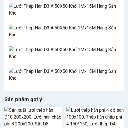
Sản phẩm gợi ý