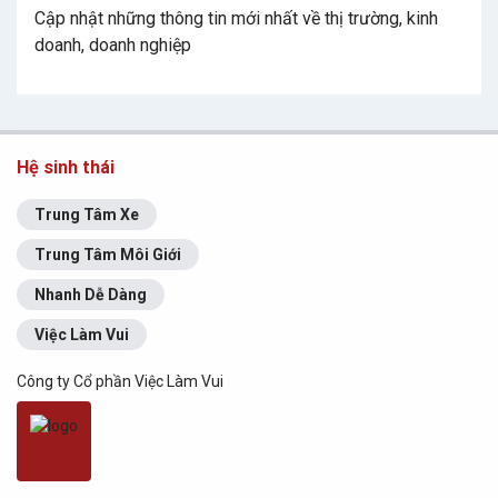
Cập nhật những thông tin mới nhất về thị trường, kinh
doanh, doanh nghiệp
Hệ sinh thái
Trung Tâm Xe
Trung Tâm Môi Giới
Nhanh Dễ Dàng
Việc Làm Vui
Công ty Cổ phần Việc Làm Vui