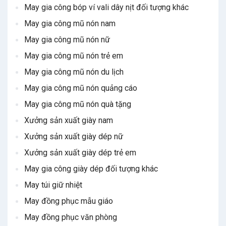
May gia công bóp ví vali dây nịt đối tượng khác
May gia công mũ nón nam
May gia công mũ nón nữ
May gia công mũ nón trẻ em
May gia công mũ nón du lịch
May gia công mũ nón quảng cáo
May gia công mũ nón quà tặng
Xưởng sản xuất giày nam
Xưởng sản xuất giày dép nữ
Xưởng sản xuất giày dép trẻ em
May gia công giày dép đối tượng khác
May túi giữ nhiệt
May đồng phục mẫu giáo
May đồng phục văn phòng