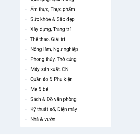
Ẩm thực, Thực phẩm
Sức khỏe & Sắc đẹp
Xây dựng, Trang trí
Thể thao, Giải trí
Nông lâm, Ngư nghiệp
Phong thủy, Thờ cúng
Máy sản xuất, CN
Quần áo & Phụ kiện
Mẹ & bé
Sách & Đồ văn phòng
Kỹ thuật số, Điện máy
Nhà & vườn