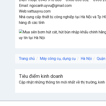
Email: ngocanh.uyvu@gmail.com
Web:vattuuyvu.com
Nhà cung cấp thiết bị công nghiệp tại Hà Nội và Tp H
hàng đi các tỉnh
Trang chủ
Máy công cụ, dụng cụ
Hà Nội
Quận
Tiêu điểm kinh doanh
Cập nhật những thông tin mới nhất về thị trường, kin