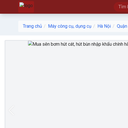
Trang chủ
Máy công cụ, dụng cụ
Hà Nội
Quận