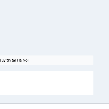
uy tín tại Hà Nội