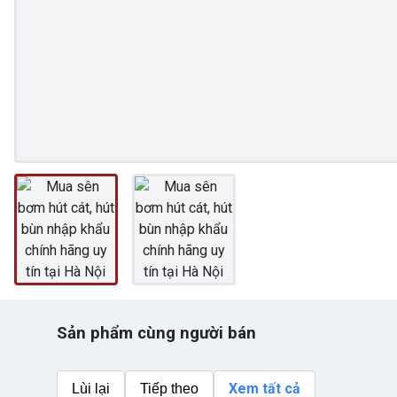
Sản phẩm cùng người bán
Xem tất cả
Lùi lại
Tiếp theo