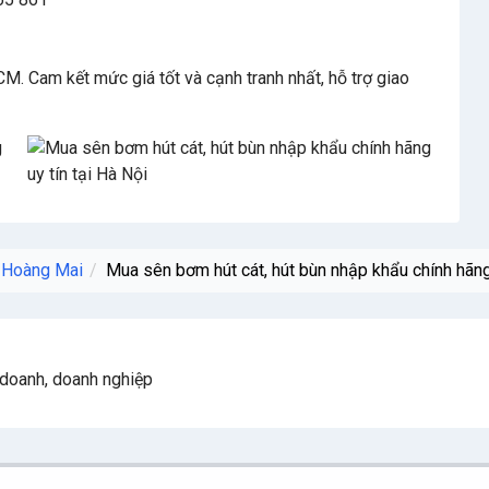
CM. Cam kết mức giá tốt và cạnh tranh nhất, hỗ trợ giao
 Hoàng Mai
Mua sên bơm hút cát, hút bùn nhập khẩu chính hãng 
h doanh, doanh nghiệp