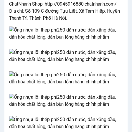
ChatNhanh Shop: http://0945916880.chatnhanh.com/
Địa chỉ: Số 109 C đường Tựu Liệt, Xã Tam Hiệp, Huyện
Thanh Trì, Thành Phố Hà Nội.