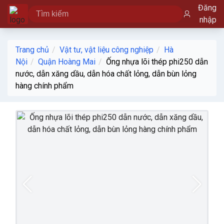
Đăng
nhập
Trang chủ
Vật tư, vật liệu công nghiệp
Hà
Nội
Quận Hoàng Mai
Ống nhựa lõi thép phi250 dẫn
nước, dẫn xăng dầu, dẫn hóa chất lỏng, dẫn bùn lỏng
hàng chính phẩm