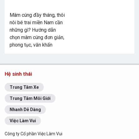
Mâm cúng đầy tháng, thôi
nôi bé trai miền Nam cần
những gì? Hướng dẫn
chọn mâm cúng đơn giản,
phong tục, văn khấn
Hệ sinh thái
Trung Tâm Xe
Trung Tâm Môi Giới
Nhanh Dễ Dàng
Việc Làm Vui
Công ty Cổ phần Việc Làm Vui