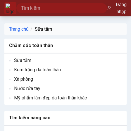
Đăng
nhập
Trang chủ
Sữa tắm
Chăm sóc toàn thân
Sữa tắm
Kem trắng da toàn thân
Xà phòng
Nước rửa tay
Mỹ phẩm làm đẹp da toàn thân khác
Tìm kiếm nâng cao