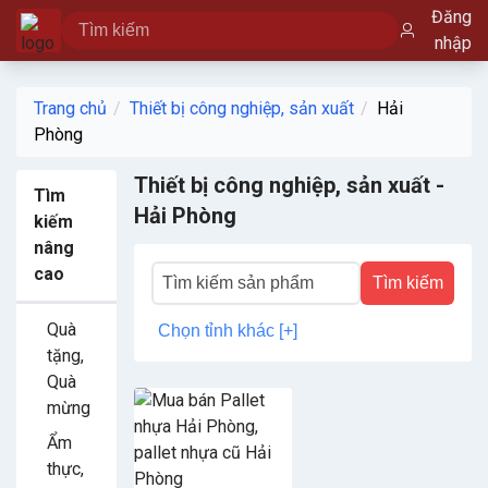
Đăng
nhập
Trang chủ
Thiết bị công nghiệp, sản xuất
Hải
Phòng
Thiết bị công nghiệp, sản xuất -
Tìm
Hải Phòng
kiếm
nâng
cao
Tìm kiếm
Quà
Chọn tỉnh khác [+]
tặng,
Quà
mừng
Ẩm
thực,