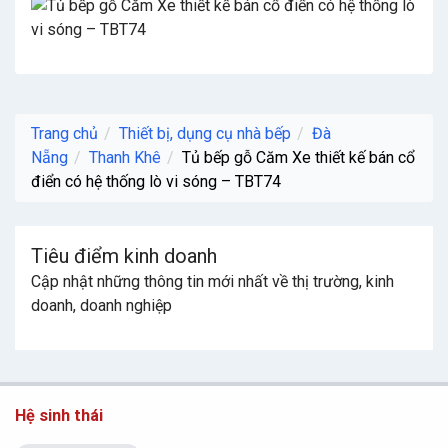
Trang chủ
Thiết bị, dụng cụ nhà bếp
Đà
Nẵng
Thanh Khê
Tủ bếp gỗ Căm Xe thiết kế bán cổ
điển có hệ thống lò vi sóng – TBT74
Tiêu điểm kinh doanh
Cập nhật những thông tin mới nhất về thị trường, kinh
doanh, doanh nghiệp
Hệ sinh thái