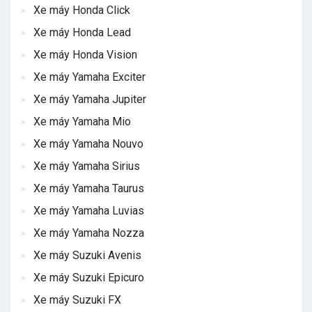
Xe máy Honda Click
Xe máy Honda Lead
Xe máy Honda Vision
Xe máy Yamaha Exciter
Xe máy Yamaha Jupiter
Xe máy Yamaha Mio
Xe máy Yamaha Nouvo
Xe máy Yamaha Sirius
Xe máy Yamaha Taurus
Xe máy Yamaha Luvias
Xe máy Yamaha Nozza
Xe máy Suzuki Avenis
Xe máy Suzuki Epicuro
Xe máy Suzuki FX