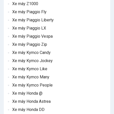
Xe máy Z1000
Xe máy Piaggio Fly
Xe máy Piaggio Liberty
Xe máy Piaggio LX
Xe máy Piaggio Vespa
Xe máy Piaggio Zip
Xe máy Kymco Candy
Xe máy Kymco Jockey
Xe máy Kymco Like
Xe máy Kymco Many
Xe máy Kymco People
Xe máy Honda @
Xe máy Honda Astrea
Xe máy Honda DD