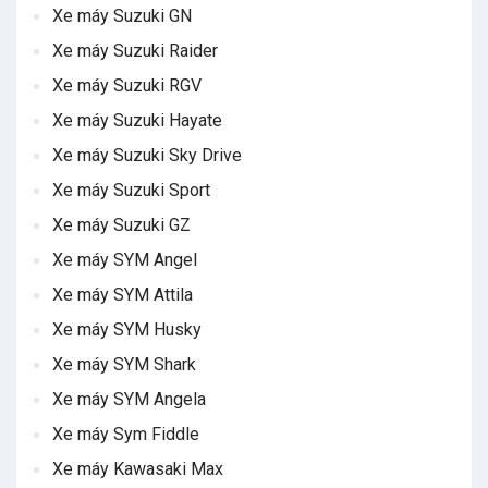
Xe máy Suzuki GN
Xe máy Suzuki Raider
Xe máy Suzuki RGV
Xe máy Suzuki Hayate
Xe máy Suzuki Sky Drive
Xe máy Suzuki Sport
Xe máy Suzuki GZ
Xe máy SYM Angel
Xe máy SYM Attila
Xe máy SYM Husky
Xe máy SYM Shark
Xe máy SYM Angela
Xe máy Sym Fiddle
Xe máy Kawasaki Max