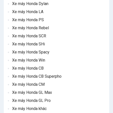
Xe máy Honda Dylan
Xe máy Honda LA
Xe máy Honda PS
Xe máy Honda Rebel
Xe máy Honda SCR
Xe máy Honda SHi
Xe máy Honda Spacy
Xe máy Honda Win
Xe máy Honda CB
Xe máy Honda CB Superpho
Xe máy Honda CM
Xe máy Honda GL Max
Xe máy Honda GL Pro
Xe máy Honda khác