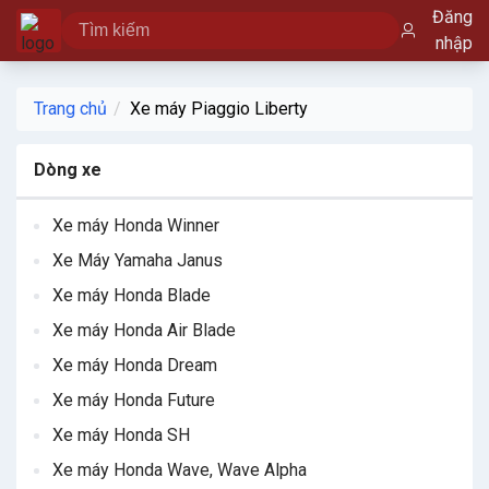
Đăng
nhập
Trang chủ
Xe máy Piaggio Liberty
Dòng xe
Xe máy Honda Winner
Xe Máy Yamaha Janus
Xe máy Honda Blade
Xe máy Honda Air Blade
Xe máy Honda Dream
Xe máy Honda Future
Xe máy Honda SH
Xe máy Honda Wave, Wave Alpha