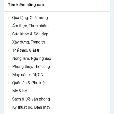
Tìm kiếm nâng cao
Quà tặng, Quà mừng
Ẩm thực, Thực phẩm
Sức khỏe & Sắc đẹp
Xây dựng, Trang trí
Thể thao, Giải trí
Nông lâm, Ngư nghiệp
Phong thủy, Thờ cúng
Máy sản xuất, CN
Quần áo & Phụ kiện
Mẹ & bé
Sách & Đồ văn phòng
Kỹ thuật số, Điện máy