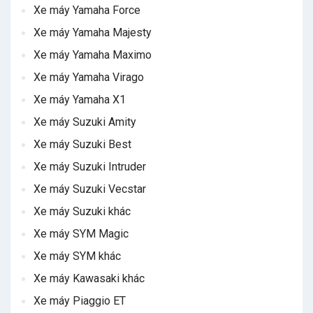
Xe máy Yamaha Force
Xe máy Yamaha Majesty
Xe máy Yamaha Maximo
Xe máy Yamaha Virago
Xe máy Yamaha X1
Xe máy Suzuki Amity
Xe máy Suzuki Best
Xe máy Suzuki Intruder
Xe máy Suzuki Vecstar
Xe máy Suzuki khác
Xe máy SYM Magic
Xe máy SYM khác
Xe máy Kawasaki khác
Xe máy Piaggio ET