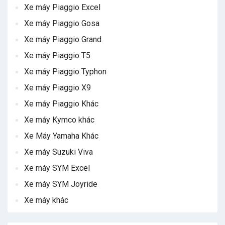
Xe máy Piaggio Excel
Xe máy Piaggio Gosa
Xe máy Piaggio Grand
Xe máy Piaggio T5
Xe máy Piaggio Typhon
Xe máy Piaggio X9
Xe máy Piaggio Khác
Xe máy Kymco khác
Xe Máy Yamaha Khác
Xe máy Suzuki Viva
Xe máy SYM Excel
Xe máy SYM Joyride
Xe máy khác