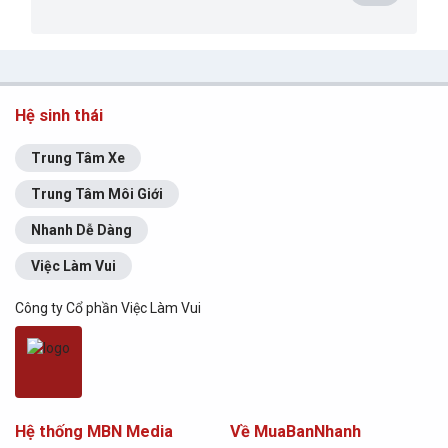
Hệ sinh thái
Trung Tâm Xe
Trung Tâm Môi Giới
Nhanh Dễ Dàng
Việc Làm Vui
Công ty Cổ phần Việc Làm Vui
Hệ thống MBN Media
Về MuaBanNhanh