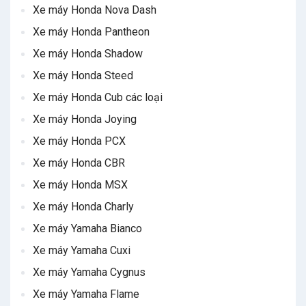
Xe máy Honda Nova Dash
Xe máy Honda Pantheon
Xe máy Honda Shadow
Xe máy Honda Steed
Xe máy Honda Cub các loại
Xe máy Honda Joying
Xe máy Honda PCX
Xe máy Honda CBR
Xe máy Honda MSX
Xe máy Honda Charly
Xe máy Yamaha Bianco
Xe máy Yamaha Cuxi
Xe máy Yamaha Cygnus
Xe máy Yamaha Flame