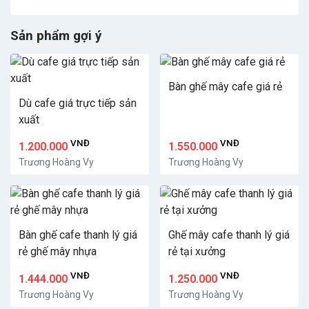
Sản phẩm gợi ý
Bàn ghế mây cafe giá rẻ
Dù cafe giá trực tiếp sản
xuất
VNĐ
VNĐ
1.200.000
1.550.000
Trương Hoàng Vy
Trương Hoàng Vy
Bàn ghế cafe thanh lý giá
Ghế mây cafe thanh lý giá
rẻ ghế mây nhựa
rẻ tại xưởng
VNĐ
VNĐ
1.444.000
1.250.000
Trương Hoàng Vy
Trương Hoàng Vy