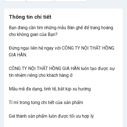
Thông tin chi tiết
Bạn đang cần tìm những mẫu Bàn ghế để trang hoàng
cho không gian của Bạn?
Đừng ngại liên hệ ngay với CÔNG TY NỘI THẤT HỒNG
GIA HÂN.
CÔNG TY NỘI THẤT HỒNG GIA HÂN luôn tạo được sự
tín nhiệm riêng cho khách hàng ở:
Mẫu mã đa dạng, tinh tế, bắt kịp xu hướng
Tỉ mỉ trong từng chi tiết của sản phẩm
Giá thành sản phẩm luôn được tối ưu hợp lý