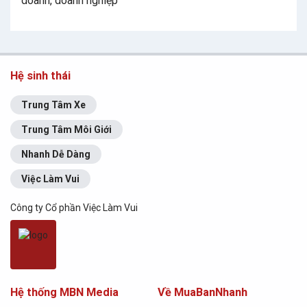
doanh, doanh nghiệp
Hệ sinh thái
Trung Tâm Xe
Trung Tâm Môi Giới
Nhanh Dễ Dàng
Việc Làm Vui
Công ty Cổ phần Việc Làm Vui
Hệ thống MBN Media
Về MuaBanNhanh