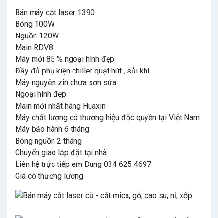
Bán máy cắt laser 1390
Bóng 100W
Nguồn 120W
Main RDV8
Máy mới 85 % ngoại hình đẹp
Đầy đủ phụ kiện chiller quạt hút , sủi khí
Máy nguyên zin chưa sơn sửa
Ngoại hình đẹp
Main mới nhất hãng Huaxin
Máy chất lượng có thương hiệu độc quyền tại Việt Nam
Máy bảo hành 6 tháng
Bóng nguồn 2 tháng
Chuyển giao lắp đặt tại nhà
Liên hệ trực tiếp em Dung 034 625 4697
Giá có thương lượng