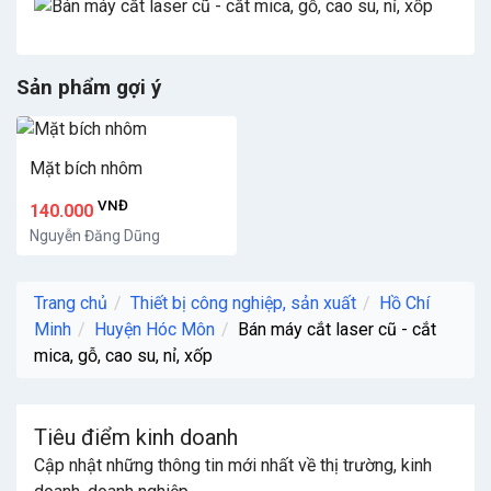
Sản phẩm gợi ý
Mặt bích nhôm
VNĐ
140.000
Nguyễn Đăng Dũng
Trang chủ
Thiết bị công nghiệp, sản xuất
Hồ Chí
Minh
Huyện Hóc Môn
Bán máy cắt laser cũ - cắt
mica, gỗ, cao su, nỉ, xốp
Tiêu điểm kinh doanh
Cập nhật những thông tin mới nhất về thị trường, kinh