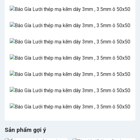
Sản phẩm gợi ý