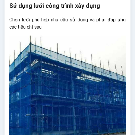
Sử dụng lưới công trình xây dựng
Chọn lưới phù hợp nhu cầu sử dụng và phải đáp ứng
các tiêu chí sau: