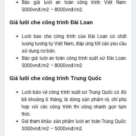
Báo giá lưới an toàn công trình Việt Nam:
5000vnđ/m2 – 8000vnđ/m2.
Giá lưới che công trình Đài Loan
Lưới bao che công trình của Đài Loan có chất
lượng tương tự Việt Nam, đáp ứng tốt các yeu cầu
sử dụng cơ bản.
Báo giá lưới an toàn công trình xuất xứ Đài Loan:
5000vnđ/m2 – 8000vnđ/m2
Giá lưới che công trình Trung Quốc
Lưới bảo vệ công trình xuất xứ Trung Quốc có độ
bề khoảng 6 tháng, là dòng sản phẩm rẻ, chỉ phù
hợp với các công trình thi công nhanh gọn tạm
thời.
Giá tham khảo sản phẩm lưới an toàn Trung Quốc:
3000vnđ/m2 – 5000vnđ/m2