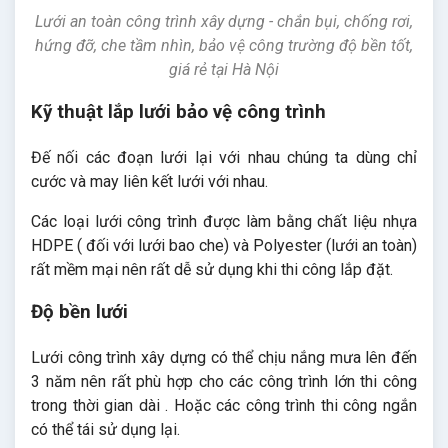
Lưới an toàn công trình xây dựng - chắn bụi, chống rơi,
hứng đỡ, che tầm nhìn, bảo vệ công trường độ bền tốt,
giá rẻ tại Hà Nội
Kỹ thuật lắp lưới bảo vệ công trình
Đế nối các đoạn lưới lại với nhau chúng ta dùng chỉ
cước và may liên kết lưới với nhau.
Các loại lưới công trình được làm bằng chất liệu nhựa
HDPE ( đối với lưới bao che) và Polyester (lưới an toàn)
rất mềm mại nên rất dễ sử dụng khi thi công lắp đặt.
Độ bền lưới
Lưới công trình xây dựng có thể chịu nắng mưa lên đến
3 năm nên rất phù hợp cho các công trình lớn thi công
trong thời gian dài . Hoặc các công trình thi công ngắn
có thể tái sử dụng lại.