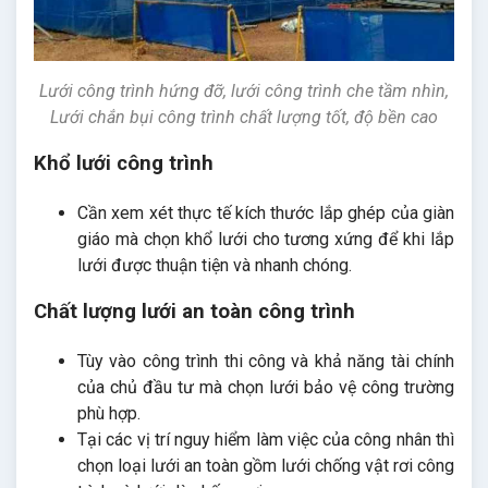
Lưới công trình hứng đỡ, lưới công trình che tầm nhìn,
Lưới chắn bụi công trình chất lượng tốt, độ bền cao
Khổ lưới công trình
Cần xem xét thực tế kích thước lắp ghép của giàn
giáo mà chọn khổ lưới cho tương xứng để khi lắp
lưới được thuận tiện và nhanh chóng.
Chất lượng lưới an toàn công trình
Tùy vào công trình thi công và khả năng tài chính
của chủ đầu tư mà chọn lưới bảo vệ công trường
phù hợp.
Tại các vị trí nguy hiểm làm việc của công nhân thì
chọn loại lưới an toàn gồm lưới chống vật rơi công