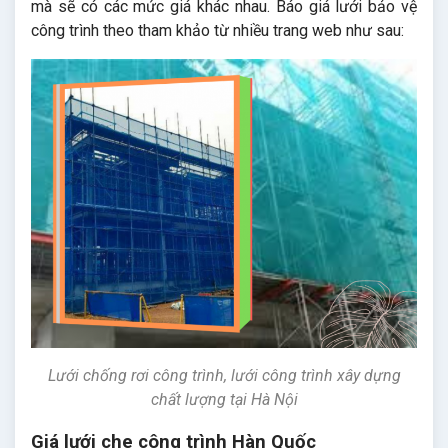
mà sẽ có các mức giá khác nhau. Báo giá lưới bảo vệ
công trình theo tham khảo từ nhiều trang web như sau:
Lưới chống rơi công trình, lưới công trình xây dựng
chất lượng tại Hà Nội
Giá lưới che công trình Hàn Quốc