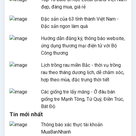
đẹp, đáng mua, giá rẻ
Đặc sản của 63 tỉnh thành Việt Nam -
Đặc sản ngon làm quà
Hướng dẫn đăng ký, thông báo website,
ứng dụng thương mại điện tử với Bộ
Công thương
Lịch trồng rau miền Bắc - thời vụ trồng
rau theo tháng dương lịch, dễ chăm sóc,
hợp theo mùa, đặc trưng thời tiết
Các giống tre lấy măng - Ở đâu bán
giống tre Mạnh Tông, Tứ Quý, Điền Trúc,
Bát Độ
Tin mới nhất
Thông báo xác thực tài khoản
MuaBanNhanh