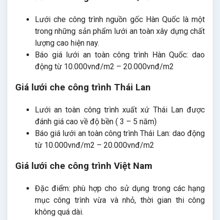
Lưới che công trình nguồn gốc Hàn Quốc là một
trong những sản phẩm lưới an toàn xây dựng chất
lượng cao hiện nay.
Báo giá lưới an toàn công trình Hàn Quốc: dao
động từ 10.000vnđ/m2 – 20.000vnđ/m2
Giá lưới che công trình Thái Lan
Lưới an toàn công trình xuất xứ Thái Lan được
đánh giá cao về độ bền ( 3 – 5 năm)
Báo giá lưới an toàn công trình Thái Lan: dao động
từ 10.000vnđ/m2 – 20.000vnđ/m2
Giá lưới che công trình Việt Nam
Đặc điểm: phù hợp cho sử dụng trong các hạng
mục công trình vừa và nhỏ, thời gian thi công
không quá dài.