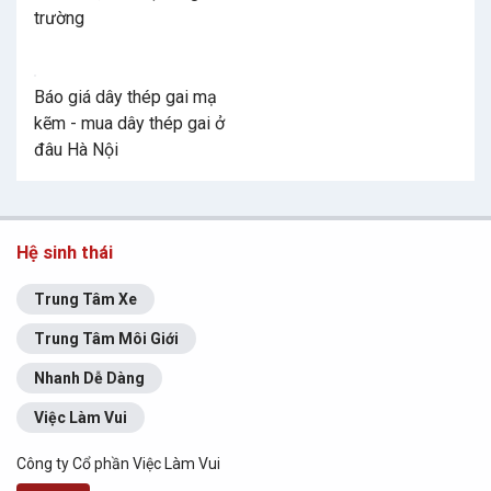
trường
Báo giá dây thép gai mạ
kẽm - mua dây thép gai ở
đâu Hà Nội
Hệ sinh thái
Trung Tâm Xe
Trung Tâm Môi Giới
Nhanh Dễ Dàng
Việc Làm Vui
Công ty Cổ phần Việc Làm Vui