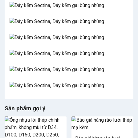
Sản phẩm gợi ý