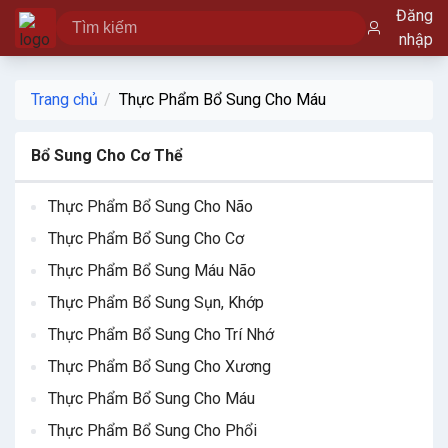
Đăng
nhập
Trang chủ
Thực Phẩm Bổ Sung Cho Máu
Bổ Sung Cho Cơ Thể
Thực Phẩm Bổ Sung Cho Não
Thực Phẩm Bổ Sung Cho Cơ
Thực Phẩm Bổ Sung Máu Não
Thực Phẩm Bổ Sung Sụn, Khớp
Thực Phẩm Bổ Sung Cho Trí Nhớ
Thực Phẩm Bổ Sung Cho Xương
Thực Phẩm Bổ Sung Cho Máu
Thực Phẩm Bổ Sung Cho Phổi