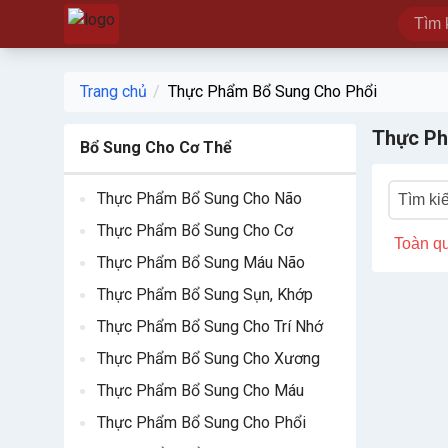
Trang chủ
Thực Phẩm Bổ Sung Cho Phổi
Thực Ph
Bổ Sung Cho Cơ Thể
Thực Phẩm Bổ Sung Cho Não
Thực Phẩm Bổ Sung Cho Cơ
Toàn q
Thực Phẩm Bổ Sung Máu Não
Thực Phẩm Bổ Sung Sụn, Khớp
Thực Phẩm Bổ Sung Cho Trí Nhớ
Thực Phẩm Bổ Sung Cho Xương
Thực Phẩm Bổ Sung Cho Máu
Thực Phẩm Bổ Sung Cho Phổi