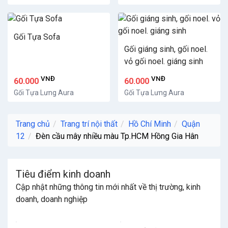
Gối Tựa Sofa
Gối giáng sinh, gối noel.
vỏ gối noel. giáng sinh
VNĐ
VNĐ
60.000
60.000
Gối Tựa Lưng Aura
Gối Tựa Lưng Aura
Trang chủ
Trang trí nội thất
Hồ Chí Minh
Quận
12
Đèn cầu mây nhiều màu Tp.HCM Hồng Gia Hân
Tiêu điểm kinh doanh
Cập nhật những thông tin mới nhất về thị trường, kinh
doanh, doanh nghiệp