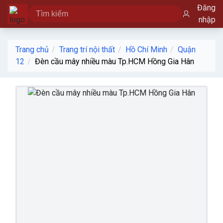
Đăng
nhập
Trang chủ
Trang trí nội thất
Hồ Chí Minh
Quận
12
Đèn cầu mây nhiều màu Tp.HCM Hồng Gia Hân