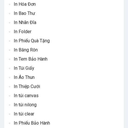
In Hóa Đơn
In Bao Thư
In Nhãn Đĩa
In Folder
In Phiếu Quà Tặng
In Băng Rôn
In Tem Bảo Hành
In Túi Giấy
In Áo Thun
In Thiệp Cưới
In túi canvas
In túi nilong
In túi clear
In Phiếu Bảo Hành