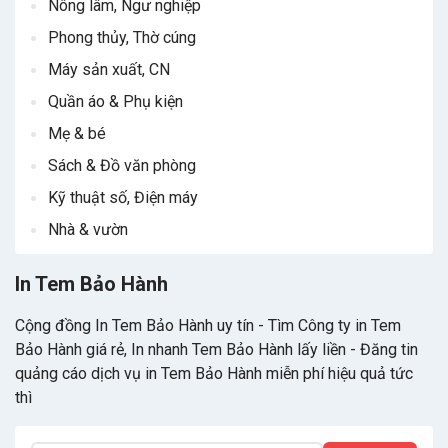
Nông lâm, Ngư nghiệp
Phong thủy, Thờ cúng
Máy sản xuất, CN
Quần áo & Phụ kiện
Mẹ & bé
Sách & Đồ văn phòng
Kỹ thuật số, Điện máy
Nhà & vườn
In Tem Bảo Hành
Cộng đồng In Tem Bảo Hành uy tín - Tìm Công ty in Tem
Bảo Hành giá rẻ, In nhanh Tem Bảo Hành lấy liền - Đăng tin
quảng cáo dịch vụ in Tem Bảo Hành miễn phí hiệu quả tức
thì