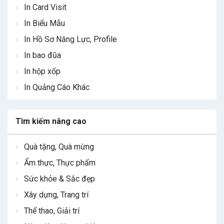
In Card Visit
In Biểu Mẫu
In Hồ Sơ Năng Lực, Profile
In bao đũa
In hộp xốp
In Quảng Cáo Khác
Tìm kiếm nâng cao
Quà tặng, Quà mừng
Ẩm thực, Thực phẩm
Sức khỏe & Sắc đẹp
Xây dựng, Trang trí
Thể thao, Giải trí