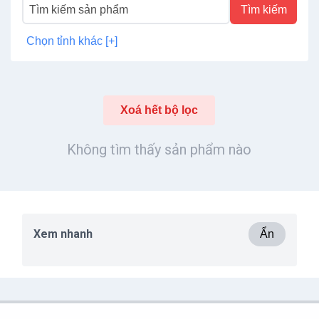
Tìm kiếm
Chọn tỉnh khác [+]
Xoá hết bộ lọc
Không tìm thấy sản phẩm nào
Xem nhanh
Ẩn