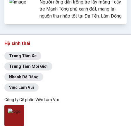
Người nông dân trồng tre lấy măng - cây
tre Mạnh Tông phủ xanh đất, mang lại
nguồn thu nhập tốt tại Đạ Tẻh, Lâm Đồng
Hệ sinh thái
Trung Tâm Xe
Trung Tâm Môi Giới
Nhanh Dễ Dàng
Việc Làm Vui
Công ty Cổ phần Việc Làm Vui