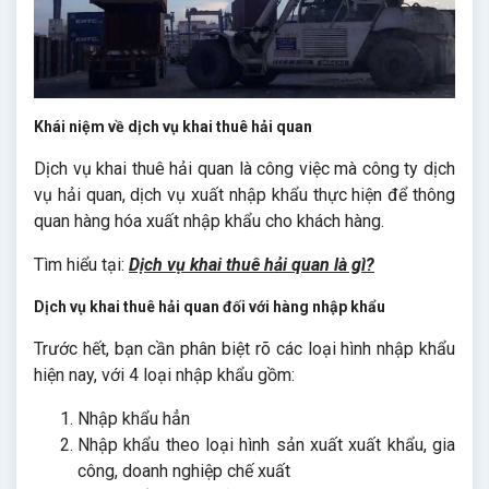
Khái niệm về dịch vụ khai thuê hải quan
Dịch vụ khai thuê hải quan là công việc mà công ty dịch
vụ hải quan, dịch vụ xuất nhập khẩu thực hiện để thông
quan hàng hóa xuất nhập khẩu cho khách hàng.
Tìm hiểu tại:
Dịch vụ khai thuê hải quan là gì?
Dịch vụ khai thuê hải quan đối với hàng nhập khẩu
Trước hết, bạn cần phân biệt rõ các loại hình nhập khẩu
hiện nay, với 4 loại nhập khẩu gồm:
Nhập khẩu hẳn
Nhập khẩu theo loại hình sản xuất xuất khẩu, gia
công, doanh nghiệp chế xuất