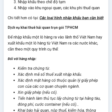
Nhập khẩu theo chế độ tạm
Nhập vào khu ngoại quan, các khu phi thuế quan
Chi tiết hơn có tại:
Các loại hình nhập khẩu bạn cần biết
Dịch vụ khai thuê hải quan trọn gói TPHCM
Để nhập khẩu một lô hàng ra vào lãnh thổ Việt Nam hay
xuất khẩu một lô hàng từ Việt Nam ra các nước khác,
cần theo một quy trình cụ thể:
Đối với hàng nhập:
Kiểm tra chứng từ.
Xác định mã số thuế xuất nhập khẩu.
Xác định mặt hàng có thuộc quản lý giấy phép
con của các cơ quan chuyên ngành.
Xin giấy phép (nếu có).
Tiến hành làm thủ tục lấy chứng từ tại hãng tàu,
đóng phí, cước container (nếu có)…
Khai báo hải quan, nộp thuế, kiểm hóa, thông