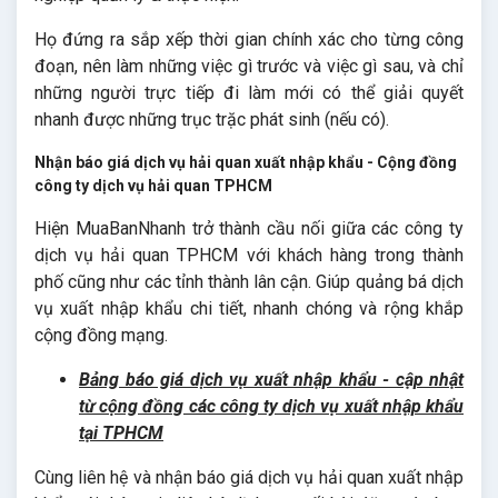
Họ đứng ra sắp xếp thời gian chính xác cho từng công
đoạn, nên làm những việc gì trước và việc gì sau, và chỉ
những người trực tiếp đi làm mới có thể giải quyết
nhanh được những trục trặc phát sinh (nếu có).
Nhận báo giá dịch vụ hải quan xuất nhập khẩu - Cộng đồng
công ty dịch vụ hải quan TPHCM
Hiện MuaBanNhanh trở thành cầu nối giữa các công ty
dịch vụ hải quan TPHCM với khách hàng trong thành
phố cũng như các tỉnh thành lân cận. Giúp quảng bá dịch
vụ xuất nhập khẩu chi tiết, nhanh chóng và rộng khắp
cộng đồng mạng.
Bảng báo giá dịch vụ xuất nhập khẩu - cập nhật
từ cộng đồng các công ty dịch vụ xuất nhập khẩu
tại TPHCM
Cùng liên hệ và nhận báo giá dịch vụ hải quan xuất nhập