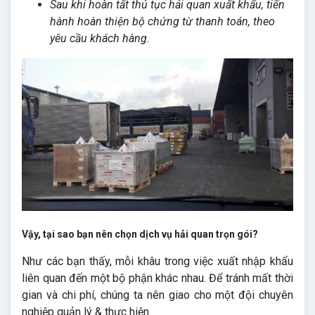
Sau khi hoàn tất thủ tục hải quan xuất khẩu, tiến
hành hoàn thiện bộ chứng từ thanh toán, theo
yêu cầu khách hàng.
Vậy, tại sao bạn nên chọn dịch vụ hải quan trọn gói?
Như các bạn thấy, mỗi khâu trong việc xuất nhập khẩu
liên quan đến một bộ phận khác nhau. Để tránh mất thời
gian và chi phí, chúng ta nên giao cho một đội chuyên
nghiệp quản lý & thực hiện.