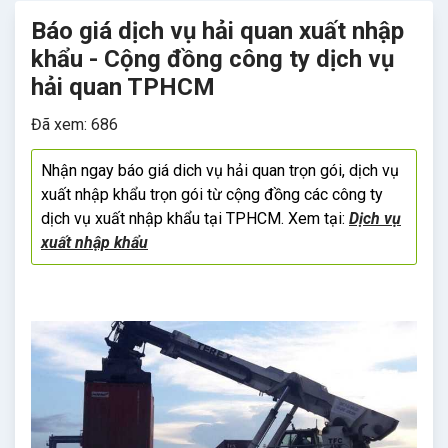
Báo giá dịch vụ hải quan xuất nhập
khẩu - Cộng đồng công ty dịch vụ
hải quan TPHCM
Đã xem: 686
Nhận ngay báo giá dich vụ hải quan trọn gói, dịch vụ
xuất nhập khẩu trọn gói từ cộng đồng các công ty
dịch vụ xuất nhập khẩu tại TPHCM. Xem tại:
Dịch vụ
xuất nhập khẩu