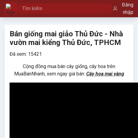
Đăng
nhập
Bán giống mai giảo Thủ Đức - Nhà
vườn mai kiểng Thủ Đức, TPHCM
Đã xem: 15421
Cộng đồng mua bán cây giống, cây hoa trên
MuaBanNhanh, xem ngay giá bán:
Cây hoa mai vàng