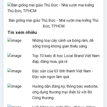
Bán giống mai giảo Thủ Đức - Nhà vườn mai kiểng Thủ
Đức, TPHCM
Tin xem nhiều
Những loại cây cảnh ưa bóng râm, dễ
sống trong không gian thiếu sáng
Top 10 balo đi học Local Brand Việt Nam
đẹp, đáng mua, giá rẻ
Đặc sản của 63 tỉnh thành Việt Nam -
Đặc sản ngon làm quà
Hướng dẫn đăng ký, thông báo website,
ứng dụng thương mại điện tử với Bộ
Công thương