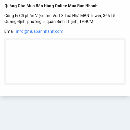
Quảng Cáo Mua Bán Hàng Online Mua Bán Nhanh
Công ty Cổ phần Việc Làm Vui L3 Toà Nhà MBN Tower, 365 Lê
Quang Định, phường 5, quận Bình Thạnh, TPHCM
Email:
info@muabannhanh.com