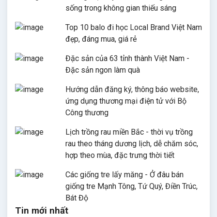
sống trong không gian thiếu sáng
Top 10 balo đi học Local Brand Việt Nam
đẹp, đáng mua, giá rẻ
Đặc sản của 63 tỉnh thành Việt Nam -
Đặc sản ngon làm quà
Hướng dẫn đăng ký, thông báo website,
ứng dụng thương mại điện tử với Bộ
Công thương
Lịch trồng rau miền Bắc - thời vụ trồng
rau theo tháng dương lịch, dễ chăm sóc,
hợp theo mùa, đặc trưng thời tiết
Các giống tre lấy măng - Ở đâu bán
giống tre Mạnh Tông, Tứ Quý, Điền Trúc,
Bát Độ
Tin mới nhất