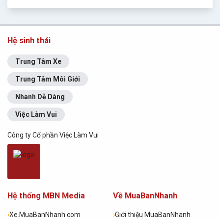
Hệ sinh thái
Trung Tâm Xe
Trung Tâm Môi Giới
Nhanh Dễ Dàng
Việc Làm Vui
Công ty Cổ phần Việc Làm Vui
Hệ thống MBN Media
Về MuaBanNhanh
›
Xe.MuaBanNhanh.com
›
Giới thiệu MuaBanNhanh