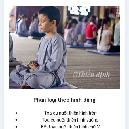
Phân loại theo hình dáng
Toạ cụ ngồi thiền hình tròn
Toạ cụ ngồi thiền hình vuông
Bồ đoàn ngồi thiền hình chữ V