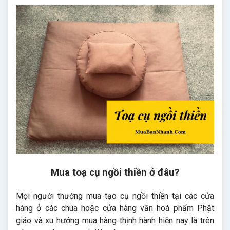
Mua toạ cụ ngồi thiền ở đâu?
Mọi người thường mua tạo cụ ngồi thiền tại các cửa
hàng ở các chùa hoặc cửa hàng văn hoá phẩm Phật
giáo và xu hướng mua hàng thịnh hành hiện nay là trên