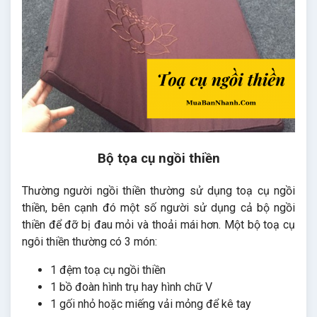
Bộ tọa cụ ngồi thiền
Thường người ngồi thiền thường sử dụng toạ cụ ngồi
thiền, bên cạnh đó một số người sử dụng cả bộ ngồi
thiền để đỡ bị đau mỏi và thoải mái hơn. Một bộ toạ cụ
ngôi thiền thường có 3 món:
1 đệm toạ cụ ngồi thiền
1 bồ đoàn hình trụ hay hình chữ V
1 gối nhỏ hoặc miếng vải mỏng để kê tay