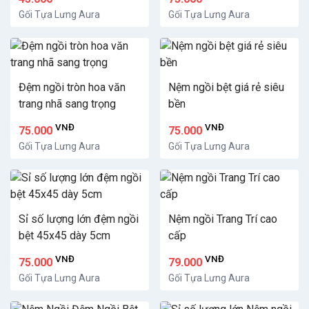
Gối Tựa Lưng Aura
Gối Tựa Lưng Aura
Đệm ngồi tròn hoa văn
Nệm ngồi bệt giá rẻ siêu
trang nhã sang trọng
bền
VNĐ
VNĐ
75.000
75.000
Gối Tựa Lưng Aura
Gối Tựa Lưng Aura
Sỉ số lượng lớn đệm ngồi
Nệm ngồi Trang Trí cao
bệt 45x45 dày 5cm
cấp
VNĐ
VNĐ
75.000
79.000
Gối Tựa Lưng Aura
Gối Tựa Lưng Aura