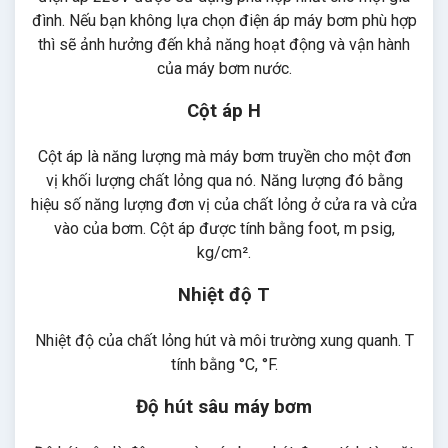
đình. Nếu bạn không lựa chọn điện áp máy bơm phù hợp
thì sẽ ảnh hưởng đến khả năng hoạt động và vận hành
của máy bơm nước.
Cột áp H
Cột áp là năng lượng mà máy bơm truyền cho một đơn
vị khối lượng chất lỏng qua nó. Năng lượng đó bằng
hiệu số năng lượng đơn vị của chất lỏng ở cửa ra và cửa
vào của bơm. Cột áp được tính bằng foot, m psig,
kg/cm².
Nhiệt độ T
Nhiệt độ của chất lỏng hút và môi trường xung quanh. T
tính bằng °C, °F.
Độ hút sâu máy bơm