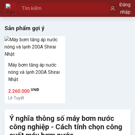
Đăng
nhập
Sản phẩm gợi ý
Máy bơm tăng áp nước
nóng và lạnh 200A Shirai
Nhật
VNĐ
2.260.000
Lê Tuyết
Ý nghĩa thông số máy bơm nước
công nghiệp - Cách tính chọn công