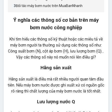
3
Đối tác máy bơm nước trên MuaBanNhanh
Ý nghĩa các thông số cơ bản trên máy
bơm nước công nghiệp
Khi tìm hiểu các thông số kỹ thuật hoặc các miêu tả về
máy bơm người ta thường sử dụng các thông số như:
Công suất bơm (N), cột áp bơm (H), lưu lượng bơm (Q)…
Vậy các thông số này nó muốn nói lên điều gì?
Hãng sản xuất
Hãng sản xuất là điều mà rất nhiều người quan tâm đầu
tiên. Nếu máy bơm nước được ghi xuất xứ có nguồn gốc
rõ ràng thì chất lượng của máy bơm nước là tốt nhất.
Lưu lượng nước Q