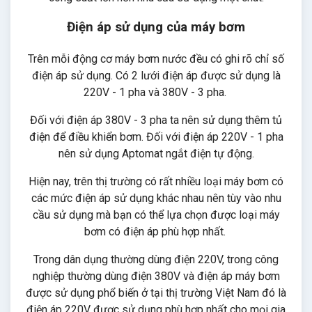
Điện áp sử dụng của máy bơm
Trên mỗi động cơ máy bơm nước đều có ghi rõ chỉ số
điện áp sử dụng. Có 2 lưới điện áp được sử dụng là
220V - 1 pha và 380V - 3 pha.
Đối với điện áp 380V - 3 pha ta nên sử dụng thêm tủ
điện để điều khiển bơm. Đối với điện áp 220V - 1 pha
nên sử dụng Aptomat ngắt điện tự động.
Hiện nay, trên thị trường có rất nhiều loại máy bơm có
các mức điện áp sử dụng khác nhau nên tùy vào nhu
cầu sử dụng mà bạn có thể lựa chọn được loại máy
bơm có điện áp phù hợp nhất.
Trong dân dụng thường dùng điện 220V, trong công
nghiệp thường dùng điện 380V và điện áp máy bơm
được sử dụng phổ biến ở tại thị trường Việt Nam đó là
điện áp 220V được sử dụng phù hợp nhất cho mọi gia