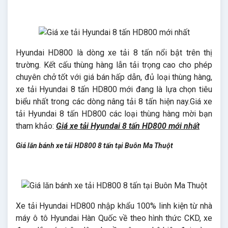
Hyundai HD800 là dòng xe tải 8 tấn nổi bật trên thị
trường. Kết cấu thùng hàng lẫn tải trọng cao cho phép
chuyên chở tốt với giá bán hấp dẫn, đủ loại thùng hàng,
xe tải Hyundai 8 tấn HD800 mới đang là lựa chọn tiêu
biểu nhất trong các dòng nâng tải 8 tấn hiện nay.Giá xe
tải Hyundai 8 tấn HD800 các loại thùng hàng mời bạn
tham khảo:
Giá xe tải Hyundai 8 tấn HD800 mới nhất
Giá lăn bánh xe tải HD800 8 tấn tại Buôn Ma Thuột
Xe tải Hyundai HD800 nhập khẩu 100% linh kiện từ nhà
máy ô tô Hyundai Hàn Quốc về theo hình thức CKD, xe