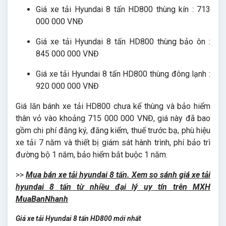
Giá xe tải Hyundai 8 tấn HD800 thùng kín : 713
000 000 VNĐ
Giá xe tải Hyundai 8 tấn HD800 thùng bảo ôn :
845 000 000 VNĐ
Giá xe tải Hyundai 8 tấn HD800 thùng đông lạnh :
920 000 000 VNĐ
Giá lăn bánh xe tải HD800 chưa kể thùng và bảo hiểm
thân vỏ vào khoảng 715 000 000 VNĐ, giá này đã bao
gồm chi phí đăng ký, đăng kiểm, thuế trước bạ, phù hiệu
xe tải 7 năm và thiết bị giám sát hành trình, phí bảo trì
đường bộ 1 năm, bảo hiểm bắt buộc 1 năm.
>>
Mua bán xe tải hyundai 8 tấn. Xem so sánh giá xe tải
hyundai 8 tấn từ nhiều đại lý uy tín trên MXH
MuaBanNhanh
Giá xe tải Hyundai 8 tấn HD800 mới nhất