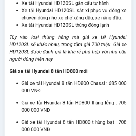
Xe tải Hyundai HD120SL gắn cẩu tự hành
Xe tải Hyundai HD120SL sắt xi phục vụ đóng xe
chuyên dùng như xe chở xăng dầu, xe nâng đầu...
Xe tải Hyundai HD120SL thùng đông lạnh
Tùy vào loại thùng hàng mà giá xe tải Hyundai
HD120SL sẽ khác nhau, trong tầm giá 700 triệu. Giá xe
HD120SL được đánh giá là khá rẻ phù hợp với nhu cầu
người dùng hiện nay
Giá xe tải Hyundai 8 tấn HD800 mới
Giá xe tải Hyundai 8 tấn HD800 Chassi : 685 000
000 VNĐ
Giá xe tải Hyundai 8 tấn HD800 thùng lửng : 705
000 000 VNĐ
Giá xe tải Hyundai 8 tấn HD800 t hùng bạt : 708
000 000 VNĐ