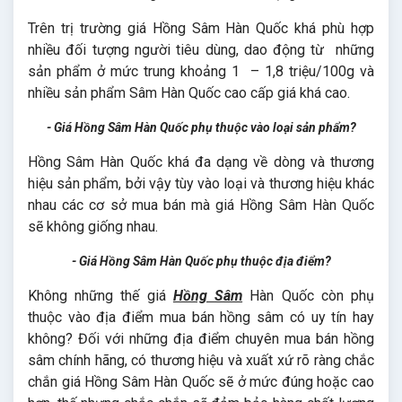
Trên trị trường giá Hồng Sâm Hàn Quốc khá phù hợp
nhiều đối tượng người tiêu dùng, dao động từ những
sản phẩm ở mức trung khoảng 1 – 1,8 triệu/100g và
nhiều sản phẩm Sâm Hàn Quốc cao cấp giá khá cao.
- Giá Hồng Sâm Hàn Quốc phụ thuộc vào loại sản phẩm?
Hồng Sâm Hàn Quốc khá đa dạng về dòng và thương
hiệu sản phẩm, bởi vậy tùy vào loại và thương hiệu khác
nhau các cơ sở mua bán mà giá Hồng Sâm Hàn Quốc
sẽ không giống nhau.
- Giá Hồng Sâm Hàn Quốc phụ thuộc địa điểm?
Không những thế giá
Hồng Sâm
Hàn Quốc còn phụ
thuộc vào địa điểm mua bán hồng sâm có uy tín hay
không? Đối với những địa điểm chuyên mua bán hồng
sâm chính hãng, có thương hiệu và xuất xứ rõ ràng chắc
chắn giá Hồng Sâm Hàn Quốc sẽ ở mức đúng hoặc cao