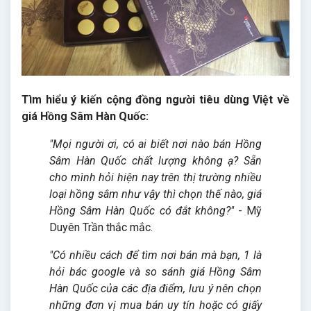
Tìm hiểu ý kiến cộng đồng người tiêu dùng Việt về
giá Hồng Sâm Hàn Quốc:
"Mọi người ơi, có ai biết nơi nào bán Hồng
Sâm Hàn Quốc chất lượng không ạ? Sẵn
cho mình hỏi hiện nay trên thị trường nhiều
loại hồng sâm như vậy thì chọn thế nào, giá
Hồng Sâm Hàn Quốc có đắt không?"
- Mỹ
Duyên Trần thắc mắc.
"Có nhiều cách để tìm nơi bán mà bạn, 1 là
hỏi bác google và so sánh giá Hồng Sâm
Hàn Quốc của các địa điểm, lưu ý nên chọn
những đơn vị mua bán uy tín hoặc có giấy