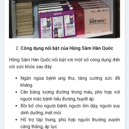
Công dụng nổi bật của Hồng Sâm Hàn Quốc
Hồng Sâm Hàn Quốc nổi bật với một số công dụng đến
với sức khỏe sau đây:
Ngăn ngừa bệnh ung thư, tăng cường sức đề
kháng.
Cân bằng lượng đường trong máu, phù hợp với
người mắc bệnh tiểu đường, huyết áp.
Bồi bổ cho người bệnh, người ốm dậy, người suy
dinh dưỡng, mệt mỏi.
Hỗ trợ tập trung, phù hợp người thường xuyên
căng thẳng, áp lực.