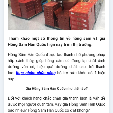
Tham khảo một số thông tin về hồng sâm và giá
Hồng Sâm Hàn Quốc hiện nay trên thị trường:
Hồng Sâm Hàn Quốc được tạo thành nhờ phương pháp
hấp cánh thủy, giúp hồng sâm cô đọng lại chất dinh
dưỡng vón có, hiệu quả dưỡng chất cao, trở thành
loại
thực phẩm chức năng
hỗ trợ sức khỏe số 1 hiện
nay.
Giá Hồng Sâm Hàn Quốc như thế nào?
Đối với khách hàng chắc chắn giá thành luôn là vấn đề
được mọi người quan tâm. Vậy giá Hồng Sâm Hàn Quốc
bao nhiêu? Hồng Sâm Hàn Quốc có đắt không?