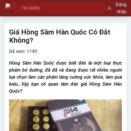
Đăng
nhập
Giá Hồng Sâm Hàn Quốc Có Đắt
Không?
Đã xem: 1140
Hồng Sâm Hàn Quốc được biết đến là một loại thực
phẩm bổ dưỡng, đã đã và đang được rất nhiều người
lựa chọn làm sản phẩm tăng cường sức khỏe, làm quà
biếu…Vậy bạn có quan tâm đến giá Hồng Sâm Hàn
Quốc?