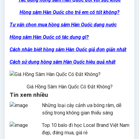
Hồng sâm Hàn Quốc cho trẻ em có tốt không?
Tư vấn chọn mua hồng sâm Hàn Quốc dạng nước
Hồng sâm Hàn Quốc có tác dụng gì?
Cách nhận biết hồng sâm Hàn Quốc giả đơn giản nhất
Cách sử dụng hồng sâm Hàn Quốc hiệu quả nhất
Giá Hồng Sâm Hàn Quốc Có Đắt Không?
Tin xem nhiều
Những loại cây cảnh ưa bóng râm, dễ
sống trong không gian thiếu sáng
Top 10 balo đi học Local Brand Việt Nam
đẹp, đáng mua, giá rẻ