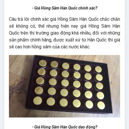
- Giá Hồng Sâm Hàn Quốc chính xác?
Câu trả lời chính xác giá Hồng Sâm Hàn Quốc chắc chắn
sẽ không có, thế nhưng hiện nay giá Hồng Sâm Hàn
Quốc trên thị trường giao động khá nhiều, đối với những
sản phẩm chính hãng, được xuất xứ từ Hàn Quốc thì giá
sẽ cao hơn hồng sâm của các nước khác.
- Giá Hồng Sâm Hàn Quốc dao động?