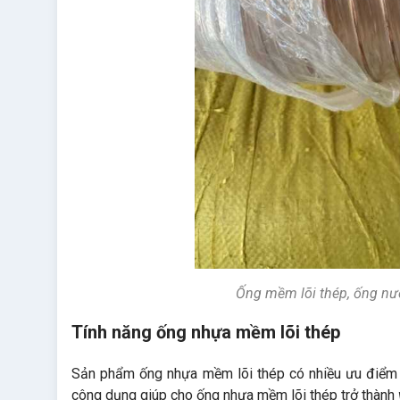
Ống mềm lõi thép, ống nướ
Tính năng ống nhựa mềm lõi thép
Sản phẩm ống nhựa mềm lõi thép có nhiều ưu điểm v
công dụng giúp cho ống nhựa mềm lõi thép trở thành