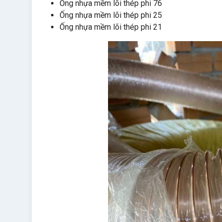
Ống nhựa mềm lõi thép phi 76
Ống nhựa mềm lõi thép phi 25
Ống nhựa mềm lõi thép phi 21