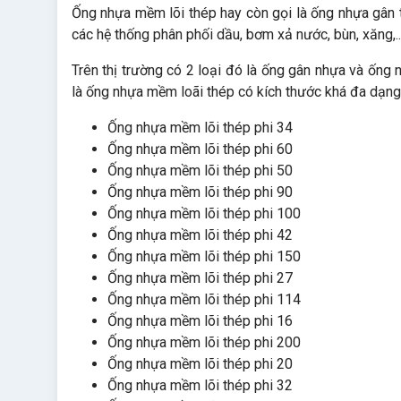
Ống nhựa mềm lõi thép hay còn gọi là ống nhựa gân 
các hệ thống phân phối dầu, bơm xả nước, bùn, xăng,..
Trên thị trường có 2 loại đó là ống gân nhựa và ống
là ống nhựa mềm loãi thép có kích thước khá đa dạng
Ống nhựa mềm lõi thép phi 34
Ống nhựa mềm lõi thép phi 60
Ống nhựa mềm lõi thép phi 50
Ống nhựa mềm lõi thép phi 90
Ống nhựa mềm lõi thép phi 100
Ống nhựa mềm lõi thép phi 42
Ống nhựa mềm lõi thép phi 150
Ống nhựa mềm lõi thép phi 27
Ống nhựa mềm lõi thép phi 114
Ống nhựa mềm lõi thép phi 16
Ống nhựa mềm lõi thép phi 200
Ống nhựa mềm lõi thép phi 20
Ống nhựa mềm lõi thép phi 32