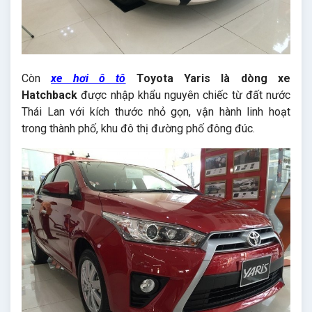
Còn
xe hơi ô tô
Toyota Yaris là dòng xe
Hatchback
được nhập khẩu nguyên chiếc từ đất nước
Thái Lan với kích thước nhỏ gọn, vận hành linh hoạt
trong thành phố, khu đô thị đường phố đông đúc.