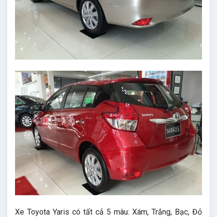
Xe Toyota Yaris có tất cả 5 màu: Xám, Trắng, Bạc, Đỏ