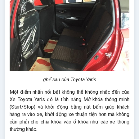
ghế sau của Toyota Yaris
Một điểm nhấn nổi bật không thể không nhắc đến của
Xe Toyota Yaris đó là tính năng Mở khóa thông minh
(Start/Stop) và khởi động bằng nút bấm giúp khách
hàng ra vào xe, khởi động xe thuận tiện hơn mà không
cần phải cho chìa khóa vào ổ khóa như các xe thông
thường khác.