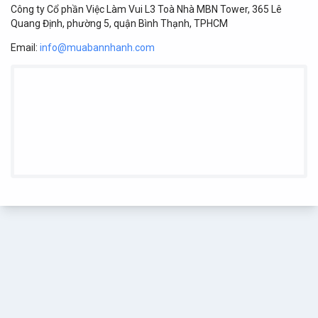
Công ty Cổ phần Việc Làm Vui L3 Toà Nhà MBN Tower, 365 Lê
Quang Định, phường 5, quận Bình Thạnh, TPHCM
Email:
info@muabannhanh.com