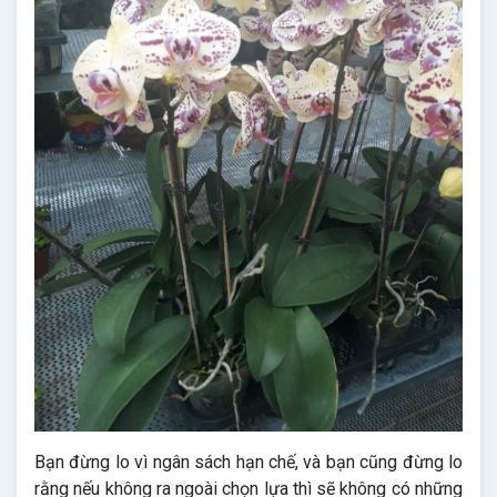
Bạn đừng lo vì ngân sách hạn chế, và bạn cũng đừng lo
rằng nếu không ra ngoài chọn lựa thì sẽ không có những