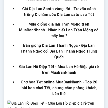
Giá Địa Lan Santo vàng, đỏ - Tư vấn cách
trồng & chăm sóc Địa Lan sato sau Tết
Mua giống địa lan Trần Mộng trên
MuaBanNhanh - Nhận biết Lan Trần Mộng có
mấy loại?
Bán giống Địa Lan Thanh Ngọc - Địa Lan
Thanh Ngọc cổ, Địa Lan Thanh Ngọc Trung
Quốc
Giá Lan Hồ Điệp Tết - Mua Lan Hồ Điệp giá rẻ
trên MuaBanNhanh
Chợ hoa Tết online MuaBanNhanh - Top 20
loài hoa chơi Tết, chưng cắm phòng khách,
bàn thờ