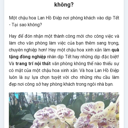
không?
Một chậu hoa Lan Hồ Điệp nơi phòng khách vào dịp Tết
- Tại sao không?
Hay để đón nhận một thành công mới cho công việc và
làm cho văn phòng làm việc của bạn thêm sang trọng,
chuyên nghiệp hơn! Hay một chậu hoa xinh xắn làm
quà
tặng đồng nghiệp
nhân dịp Tết hay những dịp đặc biệt!
Và
trang trí nội thất
văn phòng không thể nào thiếu sự
có mặt của một chậu hoa xinh xắn. Và hoa Lan Hồ Điệp
luôn là sự lựa chọn tuyệt vời cho những nhu cầu làm
đẹp nơi công sở hay phòng khách trong ngôi nhà bạn.