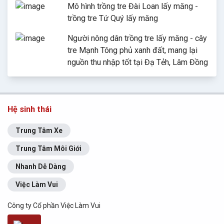
Mô hình trồng tre Đài Loan lấy măng -
trồng tre Tứ Quý lấy măng
Người nông dân trồng tre lấy măng - cây
tre Mạnh Tông phủ xanh đất, mang lại
nguồn thu nhập tốt tại Đạ Tẻh, Lâm Đồng
Hệ sinh thái
Trung Tâm Xe
Trung Tâm Môi Giới
Nhanh Dễ Dàng
Việc Làm Vui
Công ty Cổ phần Việc Làm Vui