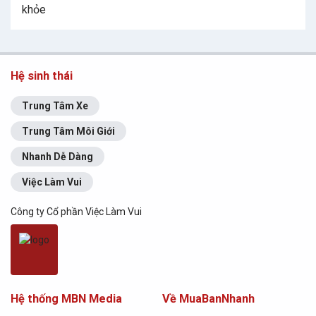
khỏe
Hệ sinh thái
Trung Tâm Xe
Trung Tâm Môi Giới
Nhanh Dễ Dàng
Việc Làm Vui
Công ty Cổ phần Việc Làm Vui
Hệ thống MBN Media
Về MuaBanNhanh