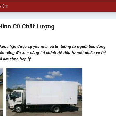
Hino Cũ Chất Lượng
Bản, nhận được sự yêu mến và tin tưởng từ người tiêu dùng
ào cũng đủ khả năng tài chính để đầu tư một chiếc xe tải
à lựa chọn hợp lý.