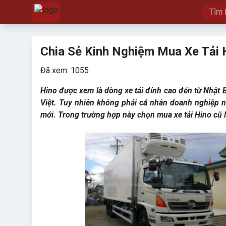
Chia Sẻ Kinh Nghiệm Mua Xe Tải 
Đã xem: 1055
Hino được xem là dòng xe tải đỉnh cao đến từ Nhật 
Việt. Tuy nhiên không phải cá nhân doanh nghiệp n
mới. Trong trường hợp này chọn mua xe tải Hino cũ l