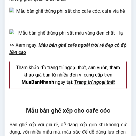
>> Xem ngay:
Mẫu bàn ghế cafe ngoài trời rẻ đẹp có độ
bền cao
Tham khảo đồ trang trí ngoại thất, sân vườn, tham
khảo giá bán từ nhiều đơn vị cung cấp trên
MuaBanNhanh
ngay tại:
Trang trí ngoại thất
Mẫu bàn ghế xếp cho cafe cóc
Bàn ghế xếp với giá rẻ, dễ dàng xếp gọn khi không sử
dụng, với nhiều mẫu mã, màu sắc để dễ dàng lựa chọn,