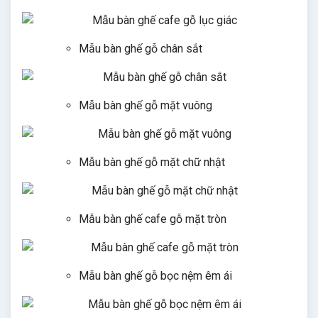
Mẫu bàn ghế gỗ chân sắt
Mẫu bàn ghế gỗ mặt vuông
Mẫu bàn ghế gỗ mặt chữ nhật
Mẫu bàn ghế cafe gỗ mặt tròn
Mẫu bàn ghế gỗ bọc nệm êm ái